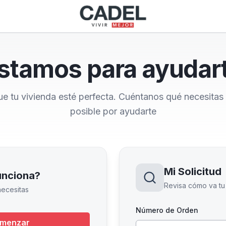
stamos para ayudar
 tu vivienda esté perfecta. Cuéntanos qué necesitas
posible por ayudarte
Mi Solicitud
unciona?
Revisa cómo va tu 
ecesitas
Número de Orden
menzar