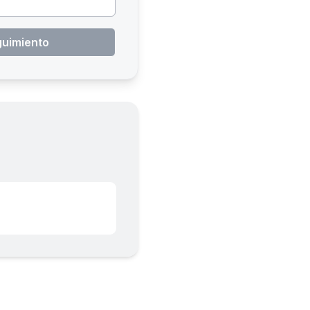
guimiento